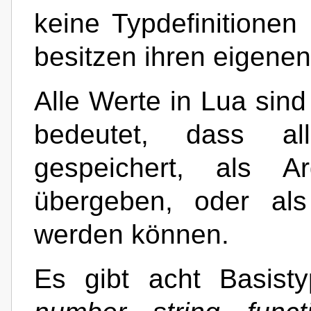
keine Typdefinitionen
besitzen ihren eigenen
Alle Werte in Lua sin
bedeutet, dass al
gespeichert, als A
übergeben, oder als
werden können.
Es gibt acht Basis