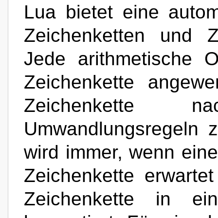
Lua bietet eine auto
Zeichenketten und Z
Jede arithmetische O
Zeichenkette angewe
Zeichenkette 
Umwandlungsregeln z
wird immer, wenn eine
Zeichenkette erwartet
Zeichenkette in ei