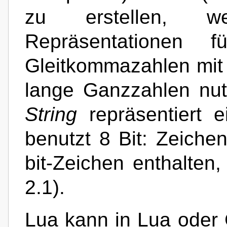
zu erstellen, w
Repräsentationen
Gleitkommazahlen mit 
lange Ganzzahlen nut
String
repräsentiert 
benutzt 8 Bit: Zeiche
bit-Zeichen enthalten, 
2.1).
Lua kann in Lua oder