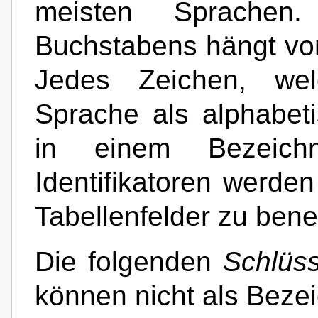
meisten Sprachen.
Buchstabens hängt von
Jedes Zeichen, wel
Sprache als alphabet
in einem Bezeichn
Identifikatoren werde
Tabellenfelder zu ben
Die folgenden
Schlüss
können nicht als Beze