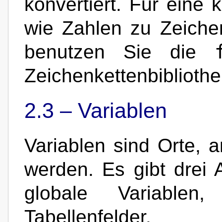
konvertiert. Für eine 
wie Zahlen zu Zeichen
benutzen Sie die
Zeichenkettenbibliothe
2.3 –
Variablen
Variablen sind Orte, 
werden. Es gibt drei 
globale Variablen
Tabellenfelder.