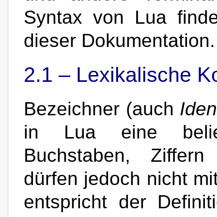
Syntax von Lua find
dieser Dokumentation.
2.1 –
Lexikalische K
Bezeichner (auch
Iden
in Lua eine belie
Buchstaben, Ziffern
dürfen jedoch nicht mit
entspricht der Defini