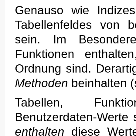
Genauso wie Indizes
Tabellenfeldes von 
sein. Im Besondere
Funktionen enthalte
Ordnung sind. Derart
Methoden
beinhalten (s
Tabellen, Funk
Benutzerdaten-Werte
enthalten
diese Werte 