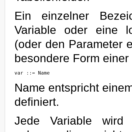
Ein einzelner Bezei
Variable oder eine l
(oder den Parameter e
besondere Form einer l
var ::= Name
Name entspricht einem
definiert.
Jede Variable wird