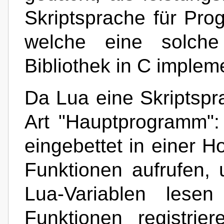
Skriptsprache für Pr
welche eine solche
Bibliothek in C impleme
Da Lua eine Skriptspra
Art "Hauptprogramm": 
eingebettet in einer 
Funktionen aufrufen,
Lua-Variablen lese
Funktionen registri